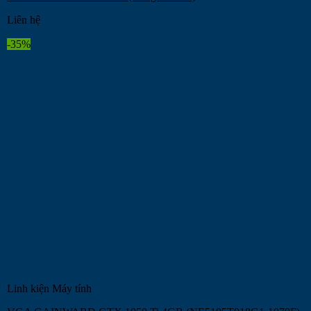
Liên hệ
-35%
Linh kiện Máy tính