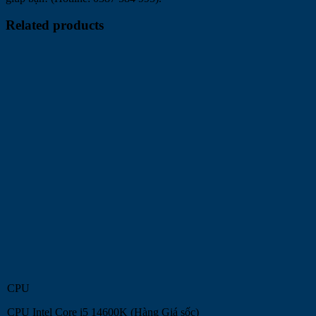
Related products
CPU
CPU Intel Core i5 14600K (Hàng Giá sốc)