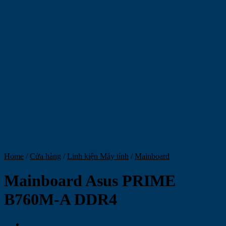
Home
/
Cửa hàng
/
Linh kiện Máy tính
/
Mainboard
Mainboard Asus PRIME
B760M-A DDR4