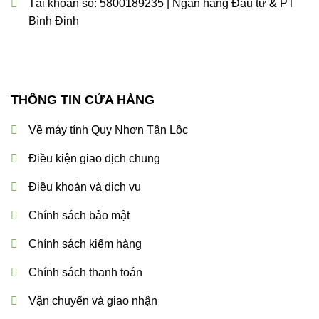
Tài khoản số: 5800189235 | Ngân hàng Đầu tư & PT
Bình Định
THÔNG TIN CỬA HÀNG
Về máy tính Quy Nhơn Tân Lộc
Điều kiện giao dịch chung
Điều khoản và dịch vụ
Chính sách bảo mật
Chính sách kiểm hàng
Chính sách thanh toán
Vận chuyển và giao nhận