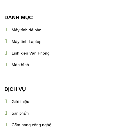
DANH MỤC
Máy tính để bàn
Máy tính Laptop
Linh kiện Văn Phòng
Màn hình
DỊCH VỤ
Giới thiệu
Sản phẩm
Cẩm nang công nghệ