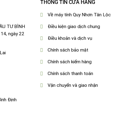
THÔNG TIN CỬA HÀNG
Về máy tính Quy Nhơn Tân Lộc
ĐẦU TƯ BÌNH
Điều kiện giao dịch chung
 14, ngày 22
Điều khoản và dịch vụ
Chính sách bảo mật
Lai
Chính sách kiểm hàng
Chính sách thanh toán
Vận chuyển và giao nhận
ình Định