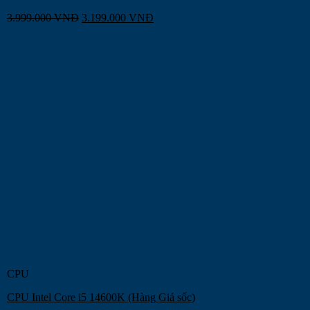
3.999.000
VNĐ
3.199.000
VNĐ
CPU
CPU Intel Core i5 14600K (Hàng Giá sốc)