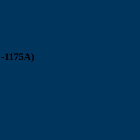
-1175A)