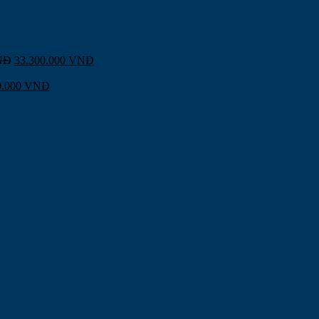
NĐ
33.300.000
VNĐ
0.000
VNĐ