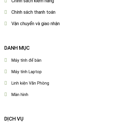
Chính sách kiểm hàng
Chính sách thanh toán
Vận chuyển và giao nhận
DANH MỤC
Máy tính để bàn
Máy tính Laptop
Linh kiện Văn Phòng
Màn hình
DỊCH VỤ