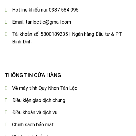
Hotline khiếu nại:
0387 584 995
Email:
tanloctlc@gmail.com
Tài khoản số: 5800189235 | Ngân hàng Đầu tư & PT
Bình Định
THÔNG TIN CỬA HÀNG
Về máy tính Quy Nhơn Tân Lộc
Điều kiện giao dịch chung
Điều khoản và dịch vụ
Chính sách bảo mật