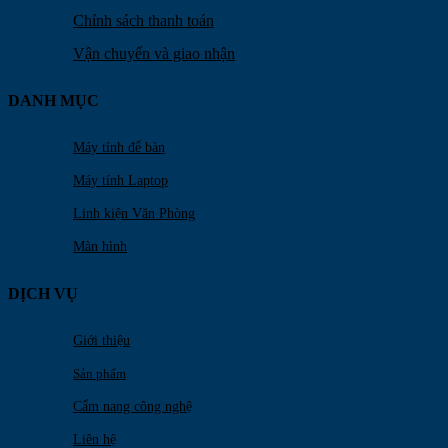
Chính sách thanh toán
Vận chuyển và giao nhận
DANH MỤC
Máy tính để bàn
Máy tính Laptop
Linh kiện Văn Phòng
Màn hình
DỊCH VỤ
Giới thiệu
Sản phẩm
Cẩm nang công nghệ
Liên hệ