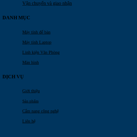
Vận chuyển và giao nhận
DANH MỤC
Máy tính để bàn
Máy tính Laptop
Linh kiện Văn Phòng
Màn hình
DỊCH VỤ
Giới thiệu
Sản phẩm
Cẩm nang công nghệ
Liên hệ