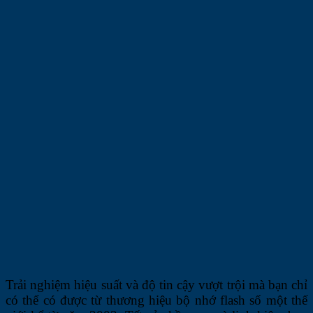
Trải nghiệm hiệu suất và độ tin cậy vượt trội mà bạn chỉ
có thể có được từ thương hiệu bộ nhớ flash số một thế