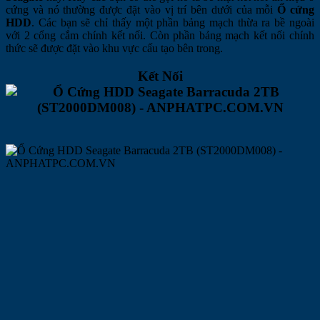
cứng và nó thường được đặt vào vị trí bên dưới của mỗi
Ổ cứng
HDD
. Các bạn sẽ chỉ thấy một phần bảng mạch thừa ra bề ngoài
với 2 cổng cắm chính kết nối. Còn phần bảng mạch kết nối chính
thức sẽ được đặt vào khu vực cấu tạo bên trong.
Kết Nối