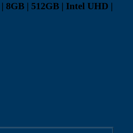
 8GB | 512GB | Intel UHD |