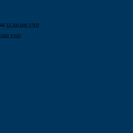
NĐ
33.300.000
VNĐ
0.000
VNĐ