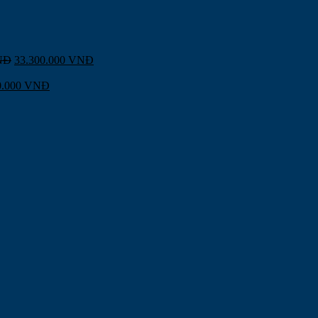
NĐ
33.300.000
VNĐ
0.000
VNĐ