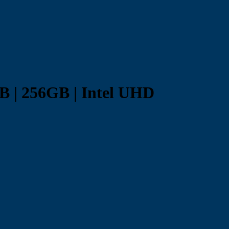
B | 256GB | Intel UHD