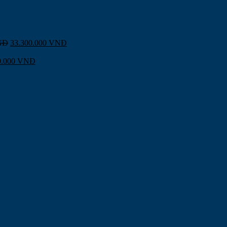
NĐ
33.300.000
VNĐ
0.000
VNĐ