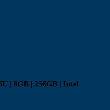
U | 8GB | 256GB | Intel