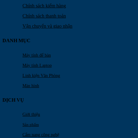
Chính sách kiểm hàng
Chính sách thanh toán
Vận chuyển và giao nhận
DANH MỤC
Máy tính để bàn
Máy tính Laptop
Linh kiện Văn Phòng
Màn hình
DỊCH VỤ
Giới thiệu
Sản phẩm
Cẩm nang công nghệ