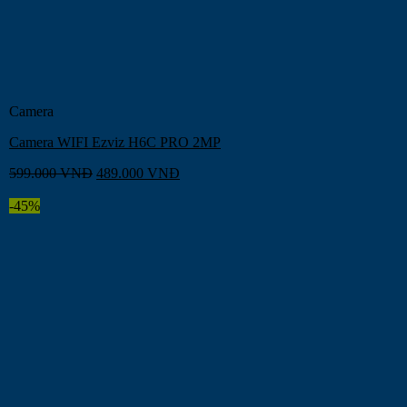
Camera
Camera WIFI Ezviz H6C PRO 2MP
599.000
VNĐ
489.000
VNĐ
-45%